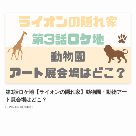
第3話ロケ地【ライオンの隠れ家】動物園・動物アー
ト展会場はどこ？
2024年10月30日