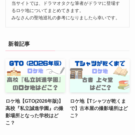
当サイトでは、ドラマオタクな筆者がドラマに登場す
るロケ地についてまとめてきます。
みなさんの聖地巡礼の参考になりましたら幸いです。
新着記事
ロケ地【GTO(2026年版)】
ロケ地【Tシャツが乾くま
高校『私立誠進学園』の撮
で】古本屋の撮影場所はど
影場所となった学校はど
こ?
こ？