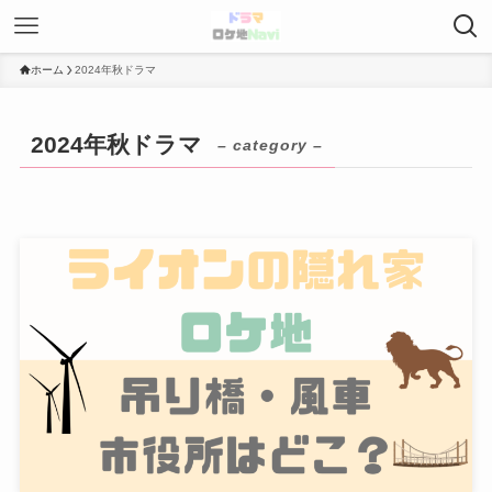
ホーム
2024年秋ドラマ
2024年秋ドラマ
– category –