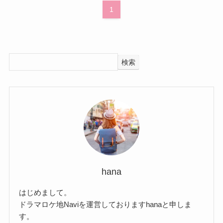
1
検索
hana
はじめまして。
ドラマロケ地Naviを運営しておりますhanaと申しま
す。