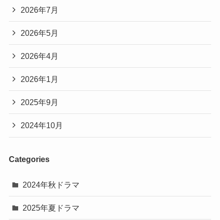
2026年7月
2026年5月
2026年4月
2026年1月
2025年9月
2024年10月
Categories
2024年秋ドラマ
2025年夏ドラマ