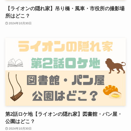
【ライオンの隠れ家】吊り橋・風車・市役所の撮影場
所はどこ？
2024年10月30日
第2話ロケ地【ライオンの隠れ家】図書館・パン屋・
公園はどこ？
2024年10月30日