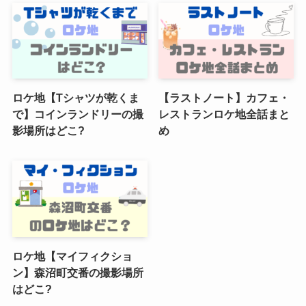
ロケ地【Tシャツが乾くま
【ラストノート】カフェ・
で】コインランドリーの撮
レストランロケ地全話まと
影場所はどこ?
め
ロケ地【マイフィクショ
ン】森沼町交番の撮影場所
はどこ?