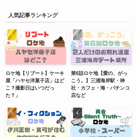
人気記事ランキング
ロケ地【リブート】ケーキ
第6話ロケ地【愛の、がっ
屋「ハヤセ洋菓子店」はど
こう。】三浦海岸駅・神
こ？撮影日はいつだっ
社・カフェ・海・パチンコ
た？」
店など