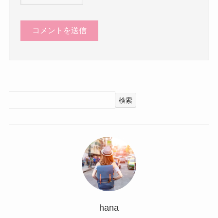
検索
hana