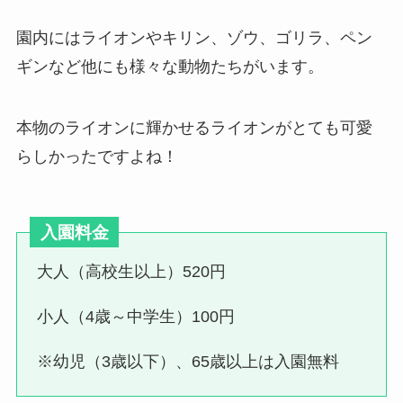
園内にはライオンやキリン、ゾウ、ゴリラ、ペン
ギンなど他にも様々な動物たちがいます。
本物のライオンに輝かせるライオンがとても可愛
らしかったですよね！
入園料金
大人（高校生以上）520円
小人（4歳～中学生）100円
※幼児（3歳以下）、65歳以上は入園無料