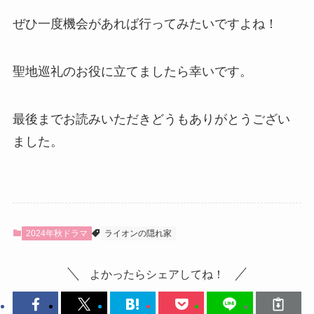
ぜひ一度機会があれば行ってみたいですよね！
聖地巡礼のお役に立てましたら幸いです。
最後までお読みいただきどうもありがとうござい
ました。
2024年秋ドラマ
ライオンの隠れ家
よかったらシェアしてね！