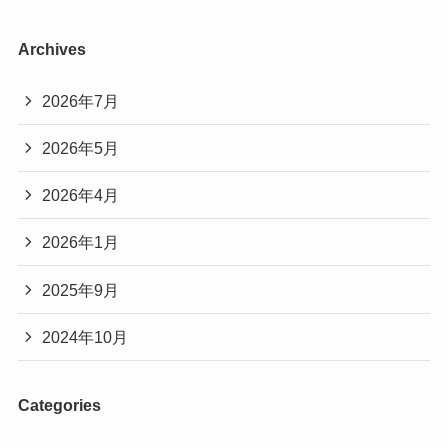
Archives
2026年7月
2026年5月
2026年4月
2026年1月
2025年9月
2024年10月
Categories