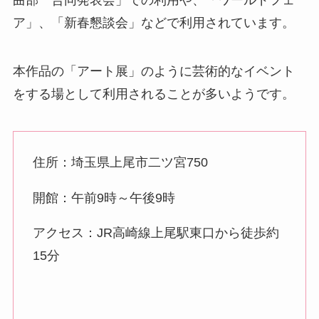
曲部 合同発表会」での利用や、「ワールドフェ
ア」、「新春懇談会」などで利用されています。
本作品の「アート展」のように芸術的なイベント
をする場として利用されることが多いようです。
住所：埼玉県上尾市二ツ宮750
開館：午前9時～午後9時
アクセス：JR高崎線上尾駅東口から徒歩約
15分