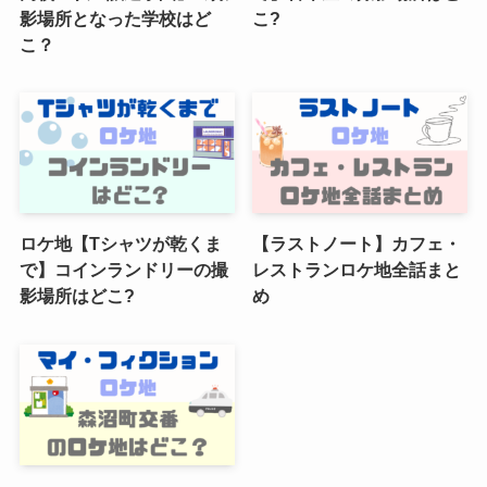
影場所となった学校はど
こ?
こ？
ロケ地【Tシャツが乾くま
【ラストノート】カフェ・
で】コインランドリーの撮
レストランロケ地全話まと
影場所はどこ?
め