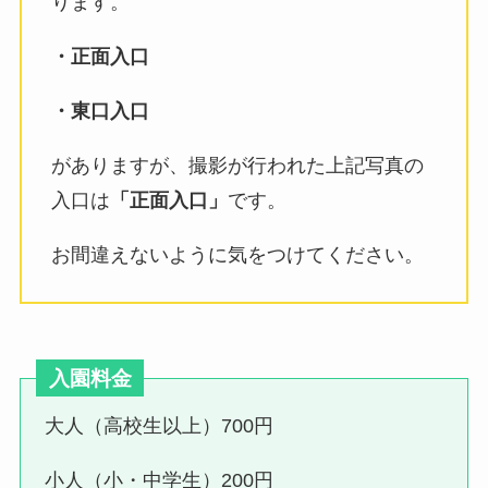
ります。
・正面入口
・東口入口
がありますが、撮影が行われた上記写真の
入口は
「正面入口」
です。
お間違えないように気をつけてください。
入園料金
大人（高校生以上）700円
小人（小・中学生）200円