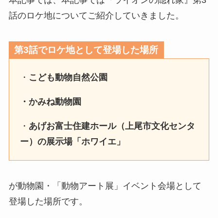
本記事では、本記事では『ライオンの隠れ家』第3
話のロケ地についてご紹介していきました。
第3話でロケ地として登場した場所
・
こども動物自然公園
・かみね動物園
・
あげお富士住建ホール（上尾市文化センタ
ー）の展示場「ホワイエ」
が動物園・「動物アート展」イベント会場として
登場した場所です。