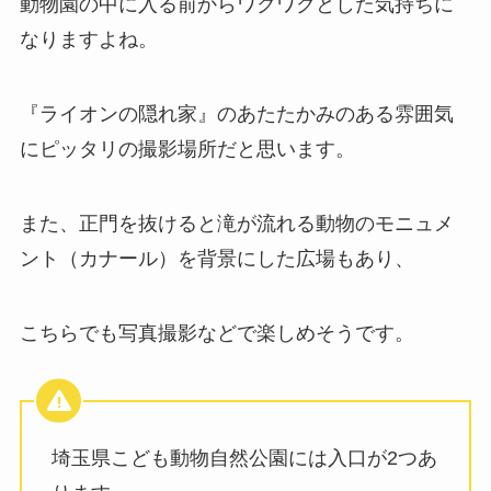
動物園の中に入る前からワクワクとした気持ちに
なりますよね。
『ライオンの隠れ家』のあたたかみのある雰囲気
にピッタリの撮影場所だと思います。
また、正門を抜けると滝が流れる動物のモニュメ
ント（カナール）を背景にした広場もあり、
こちらでも写真撮影などで楽しめそうです。
埼玉県こども動物自然公園には入口が2つあ