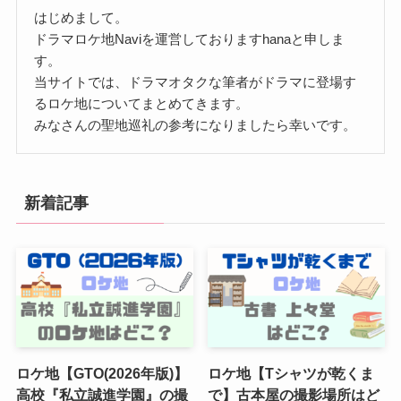
はじめまして。
ドラマロケ地Naviを運営しておりますhanaと申しま
す。
当サイトでは、ドラマオタクな筆者がドラマに登場す
るロケ地についてまとめてきます。
みなさんの聖地巡礼の参考になりましたら幸いです。
新着記事
ロケ地【GTO(2026年版)】
ロケ地【Tシャツが乾くま
高校『私立誠進学園』の撮
で】古本屋の撮影場所はど