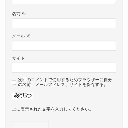
名前
※
メール
※
サイト
次回のコメントで使用するためブラウザーに自分
の名前、メールアドレス、サイトを保存する。
上に表示された文字を入力してください。