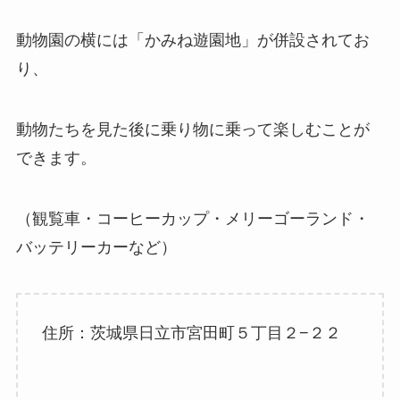
動物園の横には「かみね遊園地」が併設されてお
り、
動物たちを見た後に乗り物に乗って楽しむことが
できます。
（観覧車・コーヒーカップ・メリーゴーランド・
バッテリーカーなど）
住所：茨城県日立市宮田町５丁目２−２２