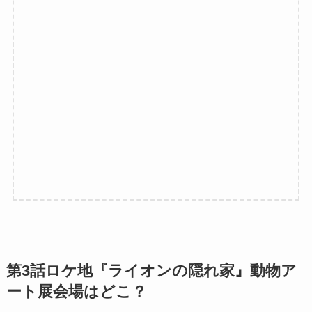
第3話ロケ地『ライオンの隠れ家』動物ア
ート展会場はどこ？