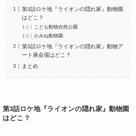
第3話ロケ地『ライオンの隠れ家』動物園
はどこ？
こども動物自然公園
かみね動物園
第3話ロケ地『ライオンの隠れ家』動物ア
ート展会場はどこ？
まとめ
第3話ロケ地『ライオンの隠れ家』動物園
はどこ？