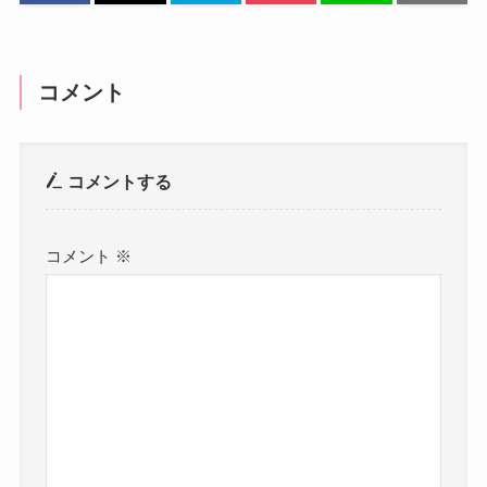
コメント
コメントする
コメント
※