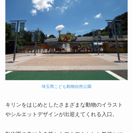
埼玉県こども動物自然公園
キリンをはじめとしたさまざまな動物のイラスト
やシルエットデザインが出迎えてくれる入口。