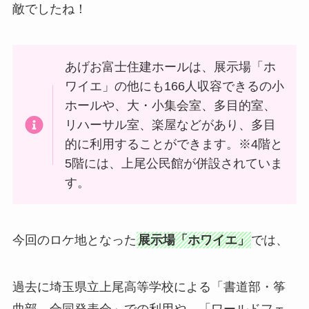
敵でしたね！
あげお富士住建ホールは、展示場「ホ
ワイエ」の他にも166人収容できるの小
ホールや、大・小集会室、多目的室、
リハーサル室、楽屋などがあり、多目
的に利用することができます。※4階と
5階には、上尾公民館が併設されていま
す。
今回のロケ地となった
展示場「ホワイエ」
では、
過去に埼玉県立上尾高等学校による「書道部・筝