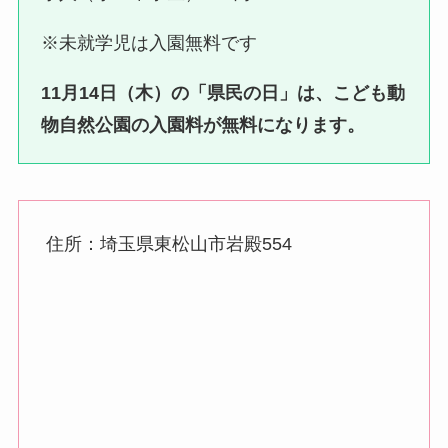
※未就学児は入園無料です
11月14日（木）の「県民の日」は、こども動
物自然公園の入園料が無料になります。
住所：埼玉県東松山市岩殿554