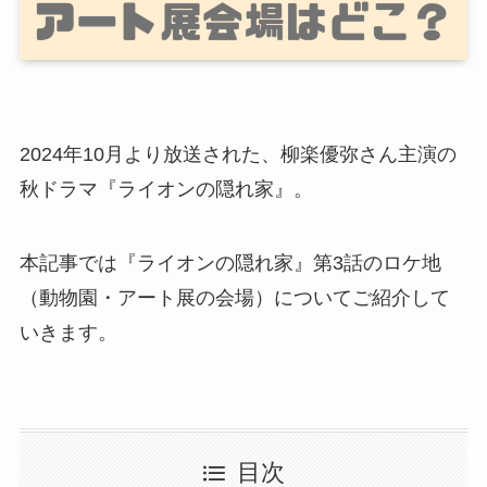
2024年10月より放送された、柳楽優弥さん主演の
秋ドラマ『ライオンの隠れ家』。
本記事では『ライオンの隠れ家』第3話のロケ地
（動物園・アート展の会場）についてご紹介して
いきます。
目次