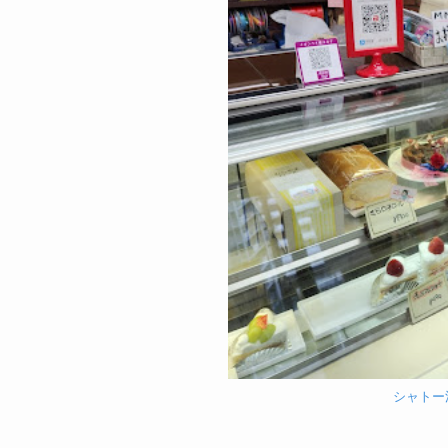
シャトー洋