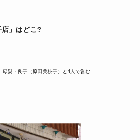
店」はどこ?
、母親・良子（原田美枝子）と4人で営む