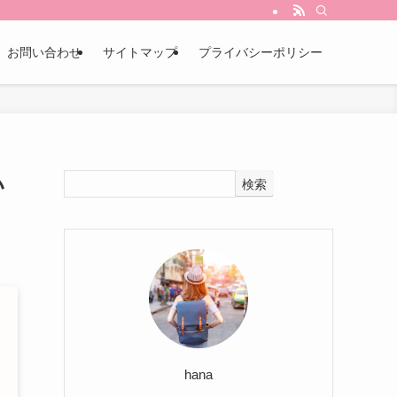
お問い合わせ
サイトマップ
プライバシーポリシー
い
検索
hana