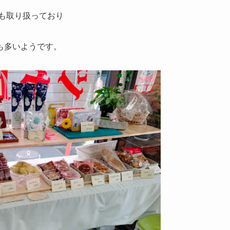
も取り扱っており
も多いようです。