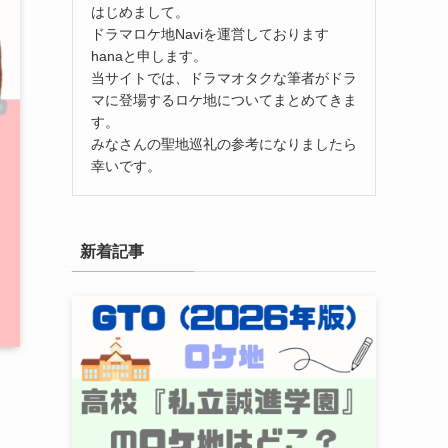
はじめまして。
ドラマロケ地Naviを運営しております
hanaと申します。
当サイトでは、ドラマオタクな筆者がドラ
マに登場するロケ地についてまとめてきま
す。
みなさんの聖地巡礼の参考になりましたら
幸いです。
新着記事