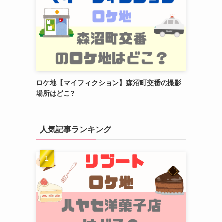
ロケ地【マイフィクション】森沼町交番の撮影
場所はどこ?
人気記事ランキング