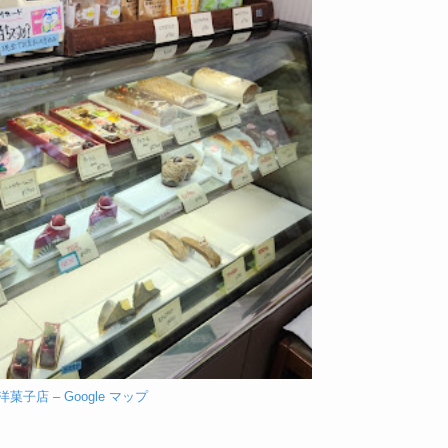
菓子店 – Google マップ