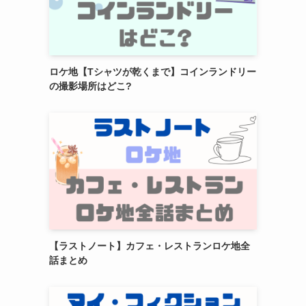
ロケ地【Tシャツが乾くまで】コインランドリー
の撮影場所はどこ?
【ラストノート】カフェ・レストランロケ地全
話まとめ