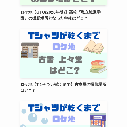
ロケ地【GTO(2026年版)】高校『私立誠進学
園』の撮影場所となった学校はどこ？
ロケ地【Tシャツが乾くまで】古本屋の撮影場所
はどこ?