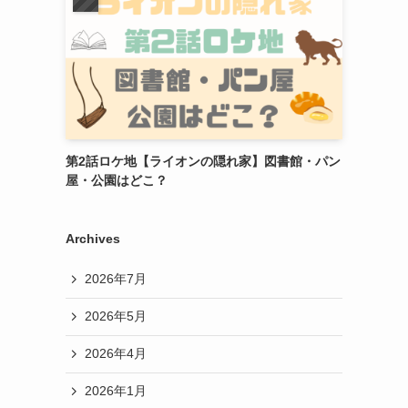
第2話ロケ地【ライオンの隠れ家】図書館・パン
屋・公園はどこ？
Archives
2026年7月
2026年5月
2026年4月
2026年1月