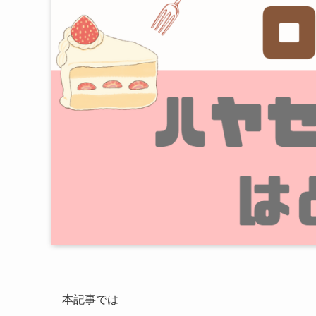
本記事では