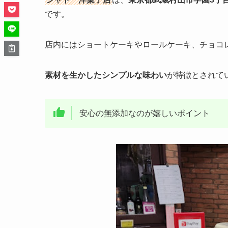
です。
店内にはショートケーキやロールケーキ、チョコ
素材を生かしたシンプルな味わい
が特徴とされて
安心の無添加なのが嬉しいポイント