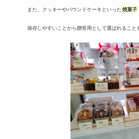
また、クッキーやパウンドケーキといった
焼菓子
保存しやすいことから贈答用として選ばれること