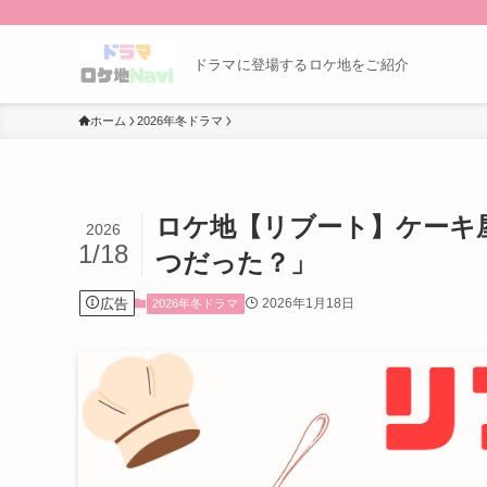
ドラマに登場するロケ地をご紹介
ホーム
2026年冬ドラマ
ロケ地【リブート】ケーキ
2026
1/18
つだった？」
広告
2026年1月18日
2026年冬ドラマ