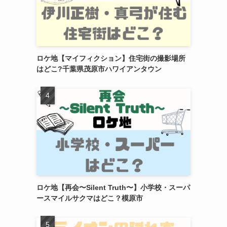
ロケ地【マイフィクション】住宅街の撮影場所
はどこ?千葉県茂原市ハワイアンタウン
ロケ地【再会〜Silent Truth〜】小学校・スーパ
ースマイルサクマはどこ？模原市