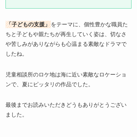
「子どもの支援」
をテーマに、個性豊かな職員た
ちと子どもや親たちが再生していく姿は、切なさ
や苦しみがありながらも心温まる素敵なドラマで
したね。
児童相談所のロケ地は海に近い素敵なロケーショ
ンで、夏にピッタリの作品でした。
最後までお読みいただきどうもありがとうござい
ました。