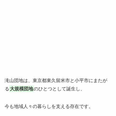
滝山団地は、東京都東久留米市と小平市にまたが
る
大規模団地
のひとつとして誕生し、
今も地域人々の暮らしを支える存在です。