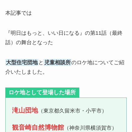
本記事では
『明日はもっと、いい日になる』の第11話（最終
話）の舞台となった
大型住宅団地
と
児童相談所
のロケ地についてご紹
介いたしました。
ロケ地として登場した場所
滝山団地
（東京都久留米市・小平市）
観音崎自然博物館
（神奈川県横須賀市）