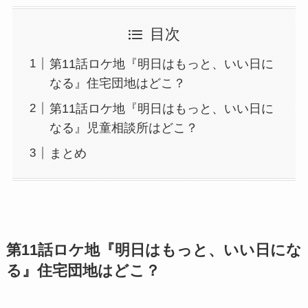
目次
第11話ロケ地『明日はもっと、いい日に
なる』住宅団地はどこ？
第11話ロケ地『明日はもっと、いい日に
なる』児童相談所はどこ？
まとめ
第11話ロケ地『明日はもっと、いい日にな
る』住宅団地はどこ？