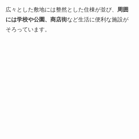
広々とした敷地には整然とした住棟が並び、
周囲
には学校や公園、商店街
など生活に便利な施設が
そろっています。