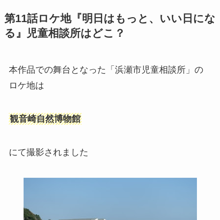
第11話ロケ地『明日はもっと、いい日にな
る』児童相談所はどこ？
本作品での舞台となった「浜瀬市児童相談所」の
ロケ地は
観音崎自然博物館
にて撮影されました