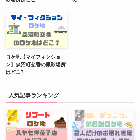
ロケ地【マイフィクショ
ン】森沼町交番の撮影場所
はどこ?
人気記事ランキング