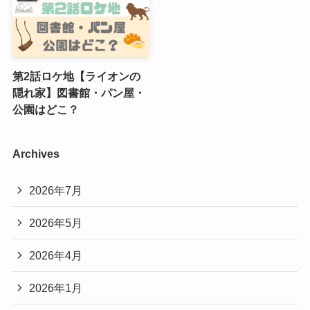
第2話ロケ地【ライオンの
隠れ家】図書館・パン屋・
公園はどこ？
Archives
2026年7月
2026年5月
2026年4月
2026年1月