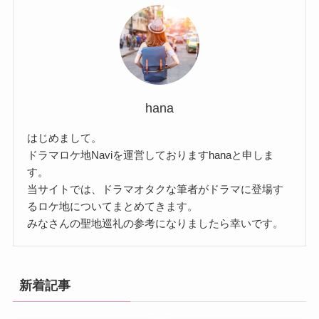
hana
はじめまして。
ドラマロケ地Naviを運営しておりますhanaと申しま
す。
当サイトでは、ドラマオタクな筆者がドラマに登場す
るロケ地についてまとめてきます。
みなさんの聖地巡礼の参考になりましたら幸いです。
新着記事