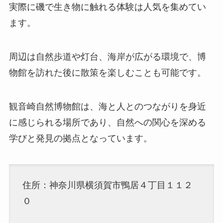
実際に磯で生き物に触れる体験は人気を集めてい
ます。
周辺は自然歩道や灯台、海岸が広がる環境で、博
物館を訪れた後に散策を楽しむことも可能です。
観音崎自然博物館は、海と人とのつながりを身近
に感じられる場所であり、自然への関心を深める
学びと発見の拠点となっています。
住所：神奈川県横須賀市鴨居４丁目１１２
０