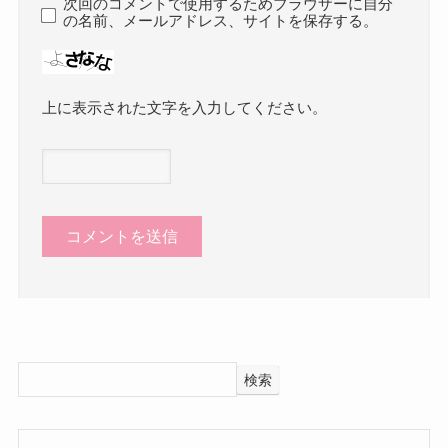
次回のコメントで使用するためブラウザーに自分
の名前、メールアドレス、サイトを保存する。
上に表示された文字を入力してください。
検索