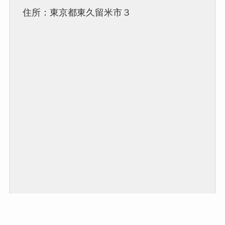
住所：東京都東久留米市３