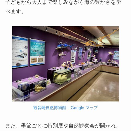
子どもから大人まで楽しみながら海の豊かさを学
べます。
観音崎自然博物館 – Google マップ
また、季節ごとに特別展や自然観察会が開かれ、