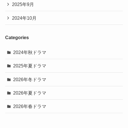
2025年9月
2024年10月
Categories
2024年秋ドラマ
2025年夏ドラマ
2026年冬ドラマ
2026年夏ドラマ
2026年春ドラマ