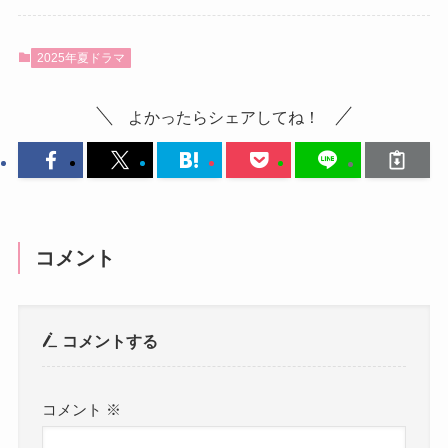
2025年夏ドラマ
よかったらシェアしてね！
コメント
コメントする
コメント
※