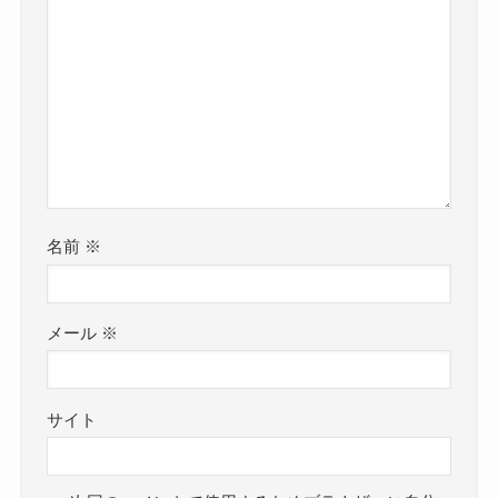
名前
※
メール
※
サイト