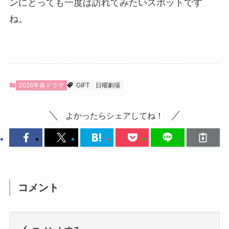
ンにとっても一度は訪れてみたいスポットです
ね。
2026年春ドラマ
GIFT
日曜劇場
よかったらシェアしてね！
コメント