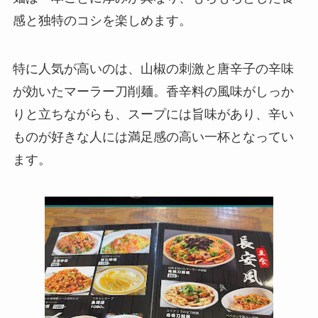
感と独特のコシを楽しめます。
特に人気が高いのは、山椒の刺激と唐辛子の辛味
が効いたマーラー刀削麺。香辛料の風味がしっか
りと立ちながらも、スープには旨味があり、辛い
ものが好きな人には満足感の高い一杯となってい
ます。