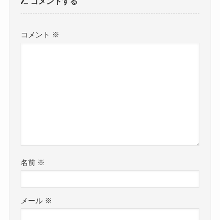
コメントする
コメント
※
名前
※
メール
※