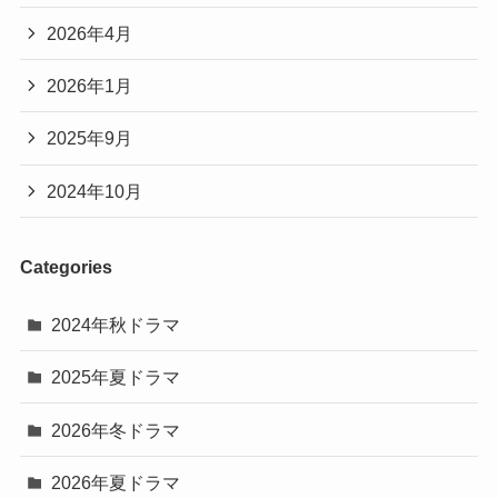
2026年4月
2026年1月
2025年9月
2024年10月
Categories
2024年秋ドラマ
2025年夏ドラマ
2026年冬ドラマ
2026年夏ドラマ