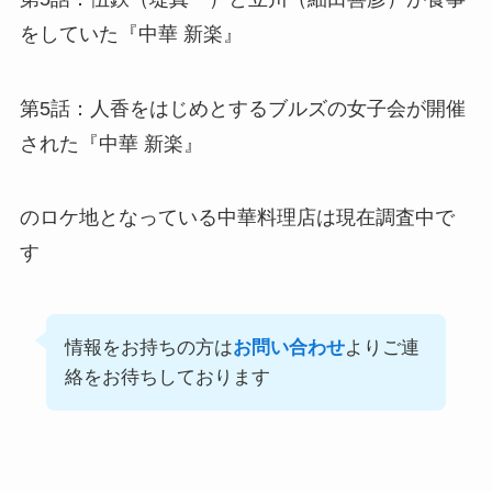
をしていた『中華 新楽』
第5話：人香をはじめとするブルズの女子会が開催
された『中華 新楽』
のロケ地となっている中華料理店は現在調査中で
す
情報をお持ちの方は
お問い合わせ
よりご連
絡をお待ちしております