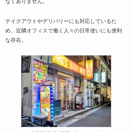
なくありません。
テイクアウトやデリバリーにも対応しているた
め、近隣オフィスで働く人々の日常使いにも便利
な存在。