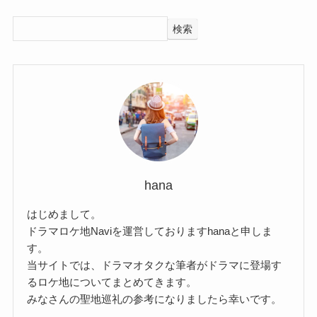
検索
hana
はじめまして。
ドラマロケ地Naviを運営しておりますhanaと申しま
す。
当サイトでは、ドラマオタクな筆者がドラマに登場す
るロケ地についてまとめてきます。
みなさんの聖地巡礼の参考になりましたら幸いです。