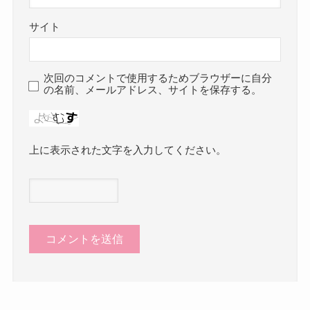
サイト
次回のコメントで使用するためブラウザーに自分
の名前、メールアドレス、サイトを保存する。
上に表示された文字を入力してください。