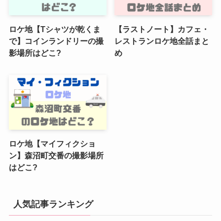
ロケ地【Tシャツが乾くま
【ラストノート】カフェ・
で】コインランドリーの撮
レストランロケ地全話まと
影場所はどこ?
め
ロケ地【マイフィクショ
ン】森沼町交番の撮影場所
はどこ?
人気記事ランキング