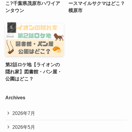
こ?千葉県茂原市ハワイア
ースマイルサクマはどこ？
ンタウン
模原市
第2話ロケ地【ライオンの
隠れ家】図書館・パン屋・
公園はどこ？
Archives
2026年7月
2026年5月