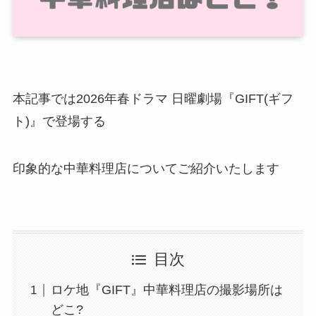
本記事では2026年春ドラマ 日曜劇場『GIFT(ギフ
ト)』で登場する
印象的な中華料理店についてご紹介いたします
目次
ロケ地『GIFT』中華料理店の撮影場所は
どこ?