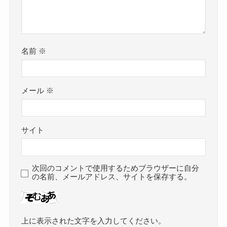
名前
※
メール
※
サイト
次回のコメントで使用するためブラウザーに自分
の名前、メールアドレス、サイトを保存する。
上に表示された文字を入力してください。