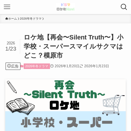
ホーム
2026年冬ドラマ
ロケ地【再会〜Silent Truth〜】小
2026
学校・スーパースマイルサクマは
1/23
どこ？模原市
広告
2026年1月20日
2026年1月23日
2026年冬ドラマ