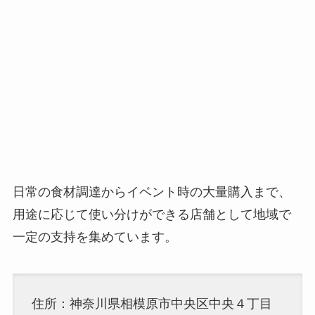
日常の食材調達からイベント時の大量購入まで、
用途に応じて使い分けができる店舗として地域で
一定の支持を集めています。
住所：神奈川県相模原市中央区中央４丁目