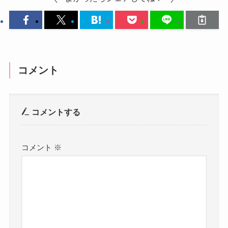
コメント
コメントする
コメント
※