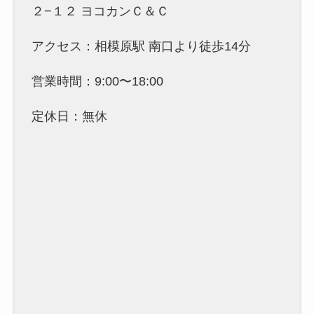
２−１２ ヨコカンＣ＆Ｃ
アクセス：相模原駅 南口より徒歩14分
営業時間：9:00〜18:00
定休日：無休