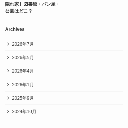
隠れ家】図書館・パン屋・
公園はどこ？
Archives
2026年7月
2026年5月
2026年4月
2026年1月
2025年9月
2024年10月