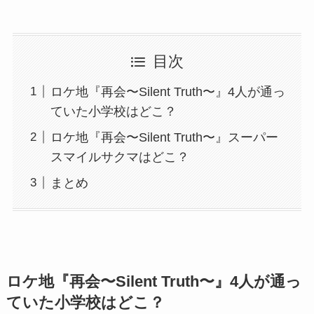
目次
ロケ地『再会〜Silent Truth〜』4人が通っ
ていた小学校はどこ？
ロケ地『再会〜Silent Truth〜』スーパー
スマイルサクマはどこ？
まとめ
ロケ地『
再会〜Silent Truth〜』
4人が通っ
ていた小学校はどこ？