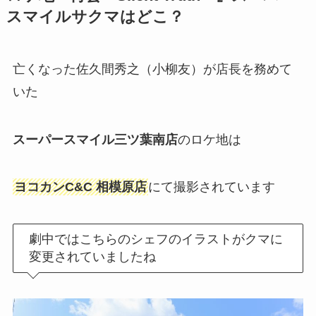
スマイルサクマはどこ？
亡くなった佐久間秀之（小柳友）が店長を務めて
いた
スーパースマイル三ツ葉南店
のロケ地は
ヨコカンC&C 相模原店
にて撮影されています
劇中ではこちらのシェフのイラストがクマに
変更されていましたね