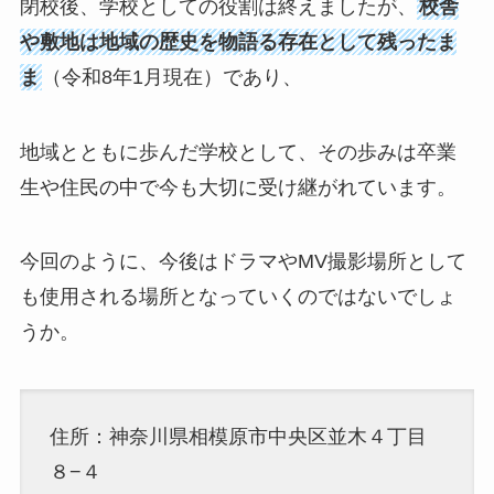
閉校後、学校としての役割は終えましたが、
校舎
や敷地は地域の歴史を物語る存在として残ったま
ま
（令和8年1月現在）であり、
地域とともに歩んだ学校として、その歩みは卒業
生や住民の中で今も大切に受け継がれています。
今回のように、今後はドラマやMV撮影場所として
も使用される場所となっていくのではないでしょ
うか。
住所：神奈川県相模原市中央区並木４丁目
８−４