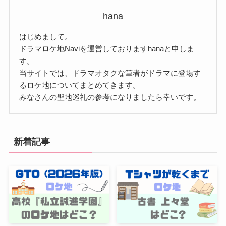
hana
はじめまして。
ドラマロケ地Naviを運営しておりますhanaと申しま
す。
当サイトでは、ドラマオタクな筆者がドラマに登場す
るロケ地についてまとめてきます。
みなさんの聖地巡礼の参考になりましたら幸いです。
新着記事