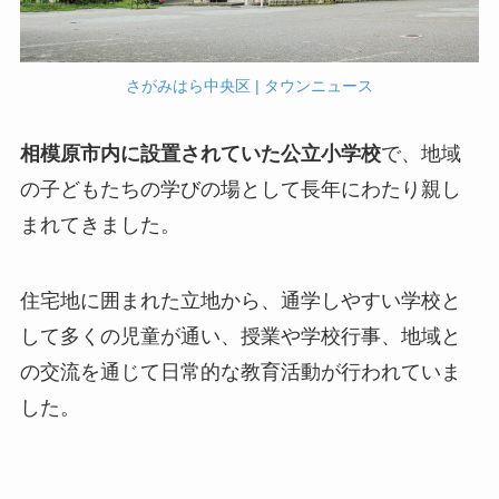
さがみはら中央区 | タウンニュース
相模原市内に設置されていた公立小学校
で、地域
の子どもたちの学びの場として長年にわたり親し
まれてきました。
住宅地に囲まれた立地から、通学しやすい学校と
して多くの児童が通い、授業や学校行事、地域と
の交流を通じて日常的な教育活動が行われていま
した。