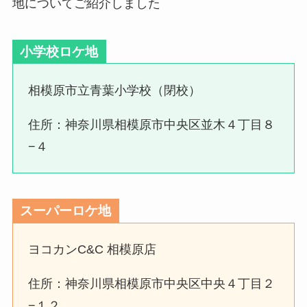
地についてご紹介しました
小学校ロケ地
相模原市立青葉小学校（閉校）
住所：神奈川県相模原市中央区並木４丁目８
−４
スーパーロケ地
ヨコカンC&C 相模原店
住所：神奈川県相模原市中央区中央４丁目２
−１２