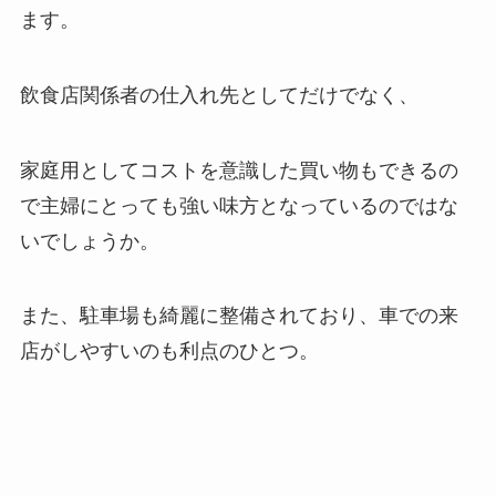
ます。
飲食店関係者の仕入れ先としてだけでなく、
家庭用としてコストを意識した買い物もできるの
で主婦にとっても強い味方となっているのではな
いでしょうか。
また、駐車場も綺麗に整備されており、車での来
店がしやすいのも利点のひとつ。